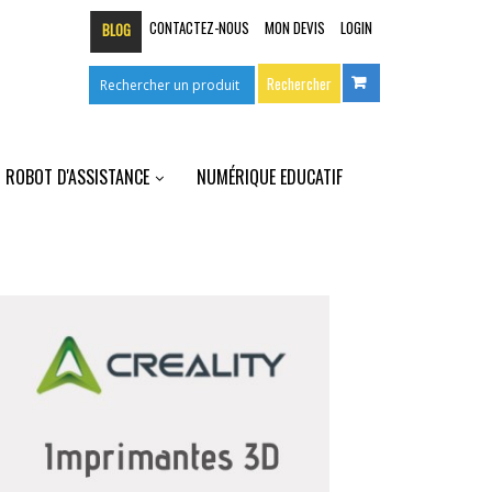
CONTACTEZ-NOUS
MON DEVIS
LOGIN
BLOG
ROBOT D'ASSISTANCE
NUMÉRIQUE EDUCATIF