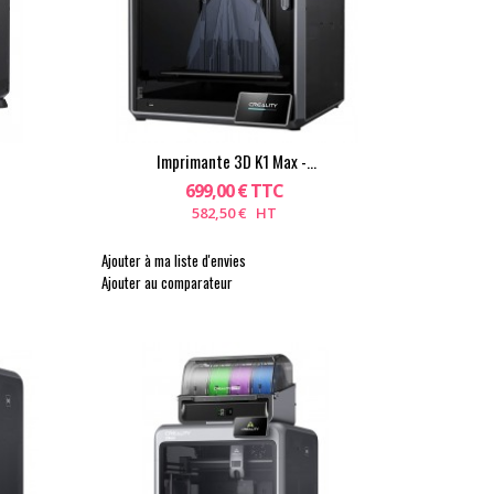
Imprimante 3D K1 Max -...
699,00 € TTC
582,50 € HT
Ajouter à ma liste d'envies
Ajouter au comparateur