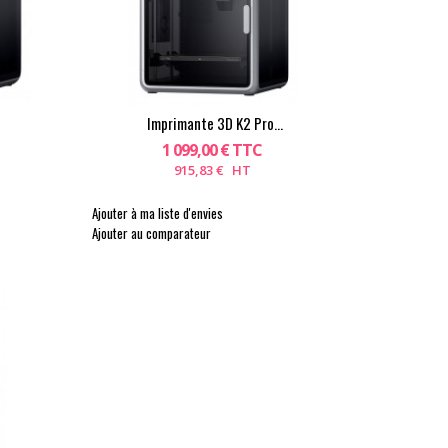
Imprimante 3D K2 Pro...
1 099,00 € TTC
915,83 € HT
Ajouter à ma liste d'envies
Ajouter au comparateur