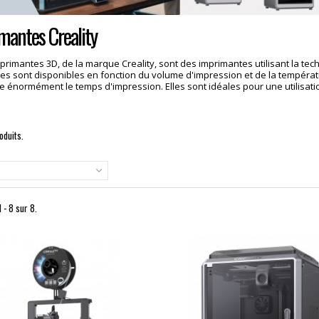
mantes Creality
primantes 3D, de la marque Creality, sont des imprimantes utilisant la tech
s sont disponibles en fonction du volume d'impression et de la températu
e énormément le temps d'impression. Elles sont idéales pour une utilisation
roduits.
 - 8 sur 8.