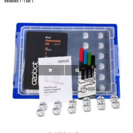
Résultats 1 - 1 sur 1.