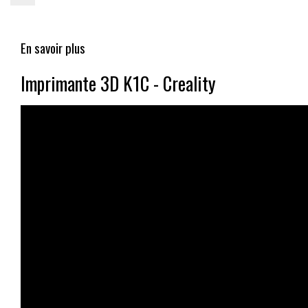
En savoir plus
Imprimante 3D K1C - Creality