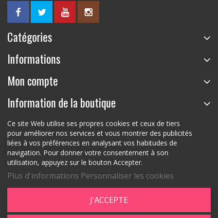
Catégories
Informations
Mon compte
Information de la boutique
Ce site Web utilise ses propres cookies et ceux de tiers
pour améliorer nos services et vous montrer des publicités
liées à vos préférences en analysant vos habitudes de
navigation. Pour donner votre consentement à son
utilisation, appuyez sur le bouton Accepter.
Plus d'informations
Personnaliser les cookies
J'ACCEPTE