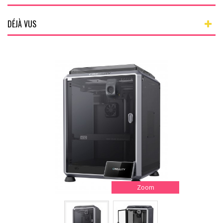
DÉJÀ VUS
Zoom