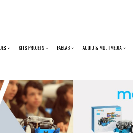
UES
KITS PROJETS
FABLAB
AUDIO & MULTIMEDIA