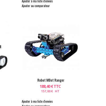
Ajouter à ma liste d'envies
Ajouter au comparateur
Robot MBot Ranger
188,40 € TTC
157,00 € HT
Ajouter à ma liste d'envies