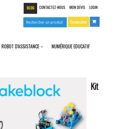
CONTACTEZ-NOUS
MON DEVIS
LOGIN
BLOG
ROBOT D'ASSISTANCE
NUMÉRIQUE EDUCATIF
Kit