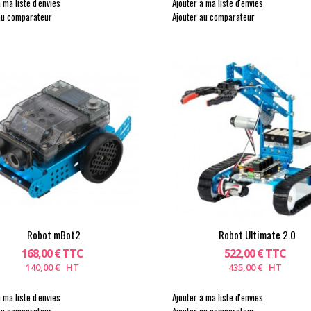
 ma liste d'envies
Ajouter à ma liste d'envies
au comparateur
Ajouter au comparateur
Robot mBot2
Robot Ultimate 2.0
168,00 € TTC
522,00 € TTC
140,00 € HT
435,00 € HT
 ma liste d'envies
Ajouter à ma liste d'envies