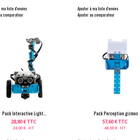
 ma liste d'envies
Ajouter à ma liste d'envies
au comparateur
Ajouter au comparateur
Pack Interactive Light...
Pack Perception gizmos
28,80 € TTC
57,60 € TTC
24,00 € HT
48,00 € HT