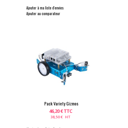
Ajouter à ma liste d'envies
Ajouter au comparateur
Pack Variety Gizmos
46,20 € TTC
38,50 € HT