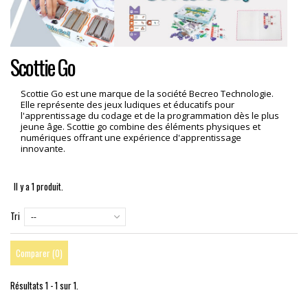
Scottie Go
Scottie Go est une marque de la société Becreo Technologie.
Elle représente des jeux ludiques et éducatifs pour
l'apprentissage du codage et de la programmation dès le plus
jeune âge. Scottie go combine des éléments physiques et
numériques offrant une expérience d'apprentissage
innovante.
Il y a 1 produit.
Tri
--
Comparer (
0
)
Résultats 1 - 1 sur 1.