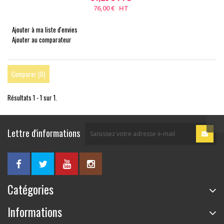
76,00 € HT
Ajouter à ma liste d'envies
Ajouter au comparateur
Comparer (
0
)
Résultats 1 - 1 sur 1.
Lettre d'informations
Catégories
Informations