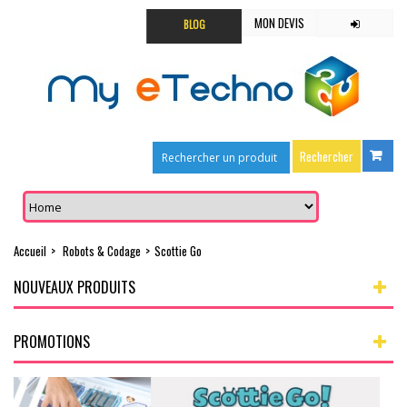
MON DEVIS
BLOG
Accueil
>
Robots & Codage
>
Scottie Go
NOUVEAUX PRODUITS
PROMOTIONS