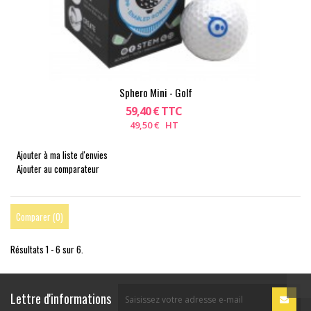
Sphero Mini - Golf
59,40 € TTC
49,50 € HT
Ajouter à ma liste d'envies
Ajouter au comparateur
Comparer (
0
)
Résultats 1 - 6 sur 6.
Lettre d'informations