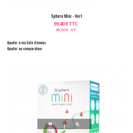
Sphero Mini - Vert
59,40 € TTC
49,50 € HT
Ajouter à ma liste d'envies
Ajouter au comparateur