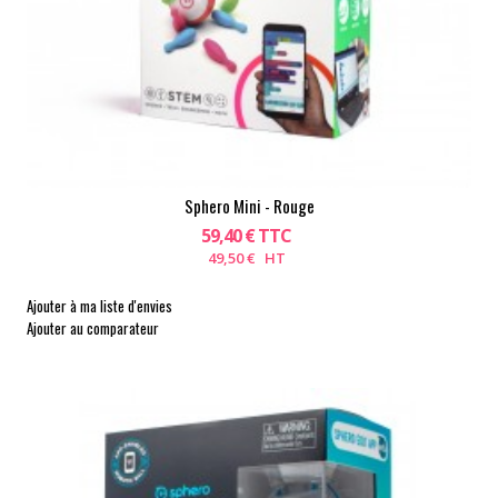
Sphero Mini - Rouge
59,40 € TTC
49,50 € HT
Ajouter à ma liste d'envies
Ajouter au comparateur