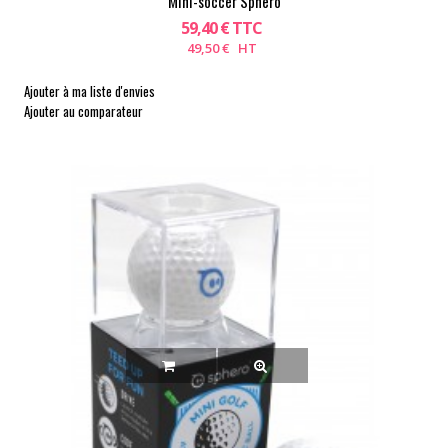
Mini-soccer Sphero
59,40 € TTC
49,50 € HT
Ajouter à ma liste d'envies
Ajouter au comparateur