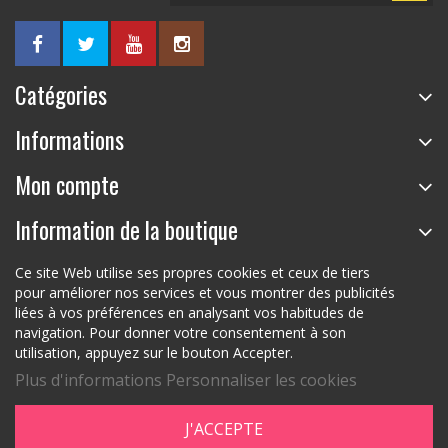
Catégories
Informations
Mon compte
Information de la boutique
Ce site Web utilise ses propres cookies et ceux de tiers
pour améliorer nos services et vous montrer des publicités
liées à vos préférences en analysant vos habitudes de
navigation. Pour donner votre consentement à son
utilisation, appuyez sur le bouton Accepter.
Plus d'informations
Personnaliser les cookies
J'ACCEPTE