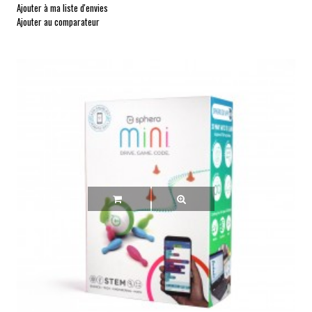
Ajouter à ma liste d'envies
Ajouter au comparateur