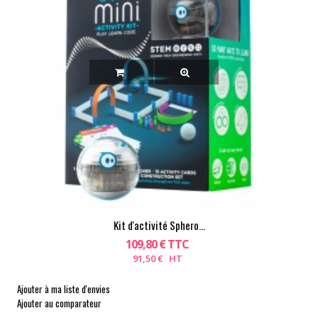
Kit d'activité Sphero...
109,80 € TTC
91,50 € HT
Ajouter à ma liste d'envies
Ajouter au comparateur