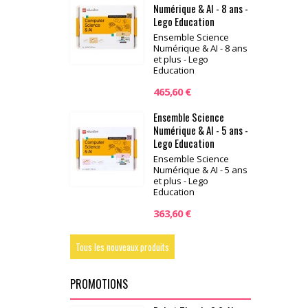
Numérique & AI - 8 ans -
Lego Education
Ensemble Science
Numérique & AI - 8 ans
et plus - Lego
Education
465,60 €
Ensemble Science
Numérique & AI - 5 ans -
Lego Education
Ensemble Science
Numérique & AI - 5 ans
et plus - Lego
Education
363,60 €
Tous les nouveaux produits
PROMOTIONS