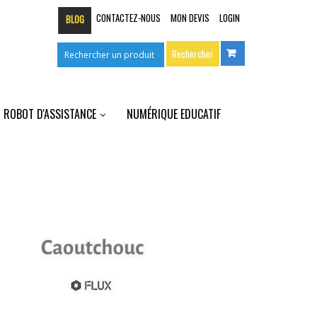
CONTACTEZ-NOUS
MON DEVIS
LOGIN
BLOG
ROBOT D'ASSISTANCE
NUMÉRIQUE EDUCATIF