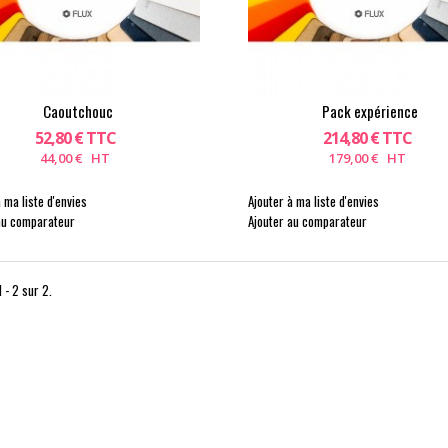
Caoutchouc
Pack expérience
52,80 € TTC
214,80 € TTC
44,00 € HT
179,00 € HT
 ma liste d'envies
Ajouter à ma liste d'envies
au comparateur
Ajouter au comparateur
 - 2 sur 2.