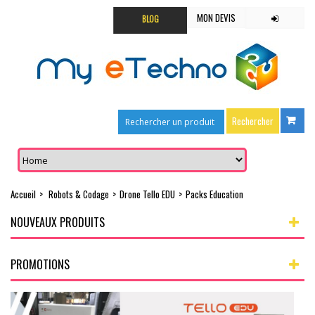
MON DEVIS
BLOG
Accueil
>
Robots & Codage
>
Drone Tello EDU
>
Packs Education
NOUVEAUX PRODUITS
PROMOTIONS