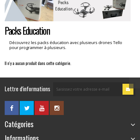
Packs Education
Découvrez les packs éducation avec plusieurs drones Tello
pour programmer à plusieurs.
Il n'y a aucun produit dans cette catégorie.
Lettre d'informations
Catégories
Informations