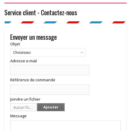
Service client - Contactez-nous
Envoyer un message
Objet
Choisissez
Adresse e-mail
Référence de commande
Joindre un fichier
Ajouter
Aucun fichier sélectionné
Message