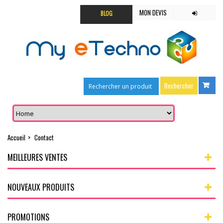
MON DEVIS
BLOG
Accueil
>
Contact
MEILLEURES VENTES
NOUVEAUX PRODUITS
PROMOTIONS