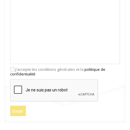
J'accepte les conditions générales et la
politique de
confidentialité
Envoyer