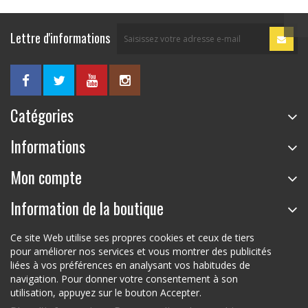
Lettre d'informations
Catégories
Informations
Mon compte
Information de la boutique
Ce site Web utilise ses propres cookies et ceux de tiers
pour améliorer nos services et vous montrer des publicités
liées à vos préférences en analysant vos habitudes de
navigation. Pour donner votre consentement à son
utilisation, appuyez sur le bouton Accepter.