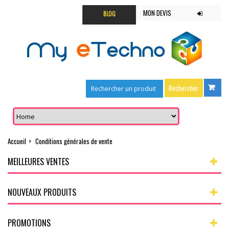
MON DEVIS
BLOG
Accueil
>
Conditions générales de vente
MEILLEURES VENTES
NOUVEAUX PRODUITS
PROMOTIONS