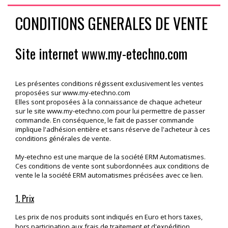
CONDITIONS GENERALES DE VENTE
Site internet
www.my-etechno.com
Les présentes conditions régissent exclusivement les ventes
proposées sur
www.my-etechno.com
Elles sont proposées à la connaissance de chaque acheteur
sur le site
www.my-etechno.com
pour lui permettre de passer
commande. En conséquence, le fait de passer commande
implique l'adhésion entière et sans réserve de l'acheteur à ces
conditions générales de vente.
My-etechno est une marque de la société ERM Automatismes.
Ces conditions de vente sont subordonnées aux conditions de
vente le la société ERM automatismes précisées avec ce lien.
1. Prix
Les prix de nos produits sont indiqués en Euro et hors taxes,
hors participation aux frais de traitement et d'expédition.