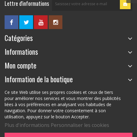
Lettre d'informations
Catégories
Informations
Mon compte
Information de la boutique
Ce site Web utilise ses propres cookies et ceux de tiers
pour améliorer nos services et vous montrer des publicités
liées à vos préférences en analysant vos habitudes de
navigation. Pour donner votre consentement à son
utilisation, appuyez sur le bouton Accepter.
Plus d'informations
Personnaliser les cookies