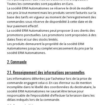
Toutes les commandes sont payables en Euro.
La société ERM Automatismes se réserve le droit de modifier
ses prix à tout moment mais les produits seront facturés sur la
base des tarifs en vigueur au moment de l'enregistrement des
commandes sous réserve de disponibilité à cette date et de
leur paiement effectif.
La société ERM Automatismes peut proposer à ses clients des
promotions ponctuelles. Les promotions sont proposées à des
dates fixes et sur des stocks limités.
Les produits demeurent la propriété de la société ERM
Automatismes jusqu'au complet encaissement du prix par la
société ERM Automatismes.
2. Commande
2.1. Renseignement des informations personnelles
Les informations délivrées par l’acheteur lors de la prise de
commande engagent celui-ci. En cas d’erreur ou de mention
incomplète dans le libellé des coordonnées du destinataire, la
société ERM Automatismes ne saurait être tenue pour
responsable de l’impossibilité d’effectuer la livraison dans les
délais indiqués lors de la commande.