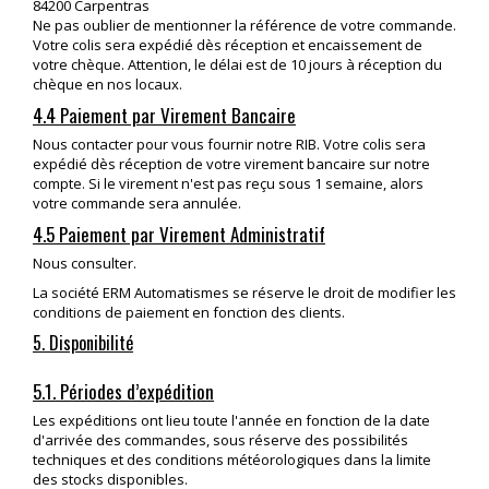
84200 Carpentras
Ne pas oublier de mentionner la référence de votre commande.
Votre colis sera expédié dès réception et encaissement de
votre chèque. Attention, le délai est de 10 jours à réception du
chèque en nos locaux.
4.4 Paiement par Virement Bancaire
Nous contacter pour vous fournir notre RIB. Votre colis sera
expédié dès réception de votre virement bancaire sur notre
compte. Si le virement n'est pas reçu sous 1 semaine, alors
votre commande sera annulée.
4.5 Paiement par Virement Administratif
Nous consulter.
La société ERM Automatismes se réserve le droit de modifier les
conditions de paiement en fonction des clients.
5. Disponibilité
5.1. Périodes d’expédition
Les expéditions ont lieu toute l'année en fonction de la date
d'arrivée des commandes, sous réserve des possibilités
techniques et des conditions météorologiques dans la limite
des stocks disponibles.