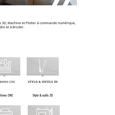
es 3D, Machine et Plotter à commande numérique,
re et à Broder.
hines CNC
Stylo & outils 3D