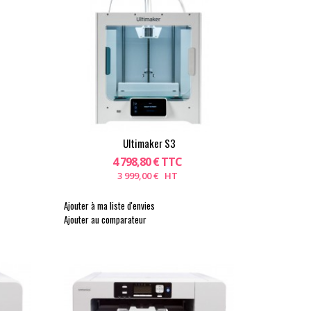
Ultimaker S3
4 798,80 € TTC
3 999,00 € HT
Ajouter à ma liste d'envies
Ajouter au comparateur