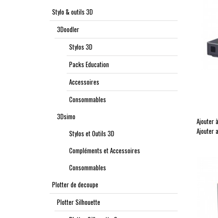
Stylo & outils 3D
3Doodler
Stylos 3D
Packs Education
Accessoires
Consommables
3Dsimo
Ajouter à
Ajouter 
Stylos et Outils 3D
Compléments et Accessoires
Consommables
Plotter de decoupe
Plotter Silhouette