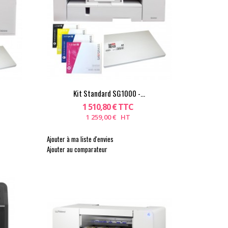
Kit Standard SG1000 -...
1 510,80 € TTC
1 259,00 € HT
Ajouter à ma liste d'envies
Ajouter au comparateur