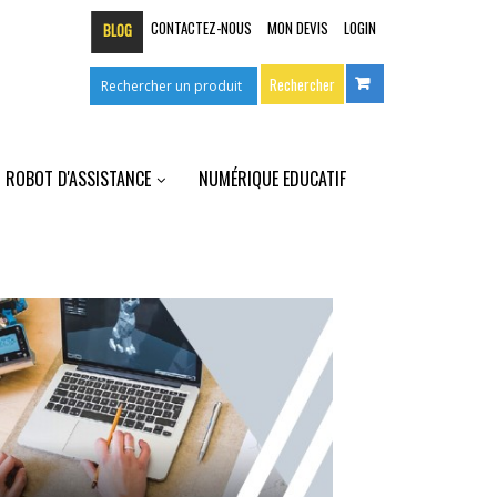
CONTACTEZ-NOUS
MON DEVIS
LOGIN
BLOG
ROBOT D'ASSISTANCE
NUMÉRIQUE EDUCATIF