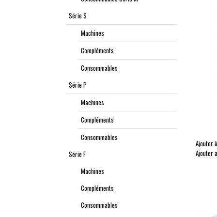
Série S
Machines
Compléments
Consommables
Série P
Machines
Compléments
Consommables
Ajouter à
Ajouter 
Série F
Machines
Compléments
Consommables