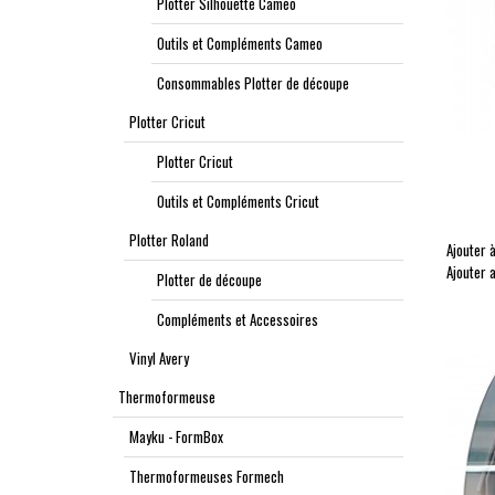
Plotter Silhouette Cameo
Outils et Compléments Cameo
Consommables Plotter de découpe
Plotter Cricut
Plotter Cricut
Outils et Compléments Cricut
Plotter Roland
Ajouter à
Ajouter 
Plotter de découpe
Compléments et Accessoires
Vinyl Avery
Thermoformeuse
Mayku - FormBox
Thermoformeuses Formech