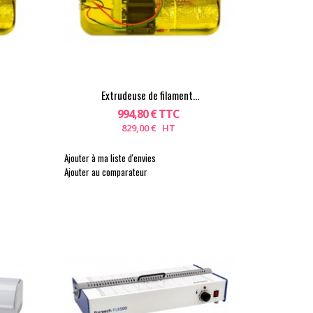
Extrudeuse de filament...
994,80 € TTC
829,00 € HT
Ajouter à ma liste d'envies
Ajouter au comparateur