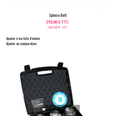
Sphero Bolt
219,00 € TTC
182,50 € HT
Ajouter à ma liste d'envies
Ajouter au comparateur