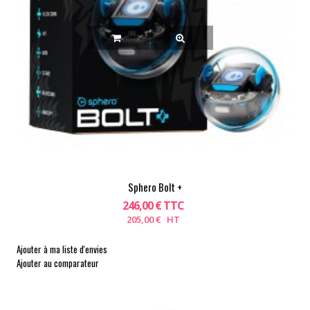
Sphero Bolt +
246,00 € TTC
205,00 € HT
Ajouter à ma liste d'envies
Ajouter au comparateur