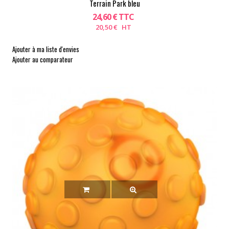
Terrain Park bleu
24,60 € TTC
20,50 € HT
Ajouter à ma liste d'envies
Ajouter au comparateur