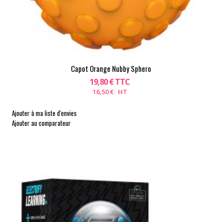
Capot Orange Nubby Sphero
19,80 € TTC
16,50 € HT
Ajouter à ma liste d'envies
Ajouter au comparateur