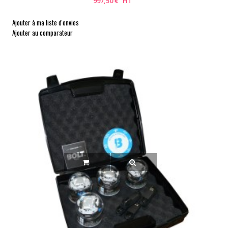
997,50 € HT
Ajouter à ma liste d'envies
Ajouter au comparateur