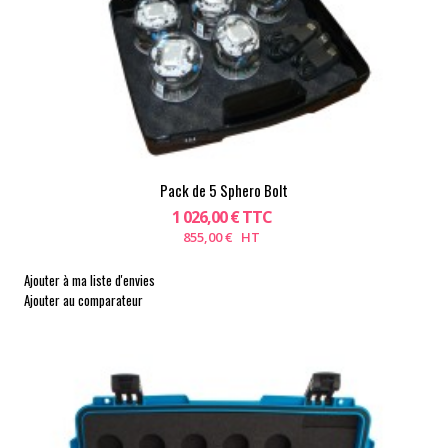
Pack de 5 Sphero Bolt
1 026,00 € TTC
855,00 € HT
Ajouter à ma liste d'envies
Ajouter au comparateur