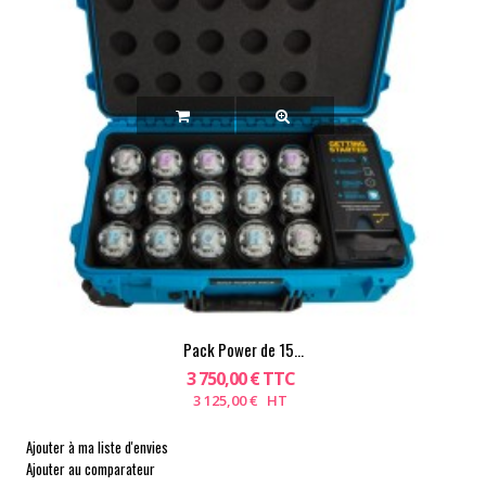
Pack Power de 15...
3 750,00 € TTC
3 125,00 € HT
Ajouter à ma liste d'envies
Ajouter au comparateur