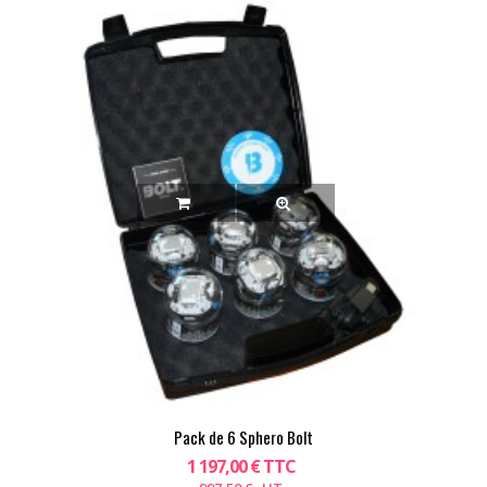
Pack de 6 Sphero Bolt
1 197,00 € TTC