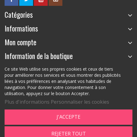
Catégories
Informations
Mon compte
Information de la boutique
Ce site Web utilise ses propres cookies et ceux de tiers
pour améliorer nos services et vous montrer des publicités
liées à vos préférences en analysant vos habitudes de
navigation. Pour donner votre consentement à son
utilisation, appuyez sur le bouton Accepter.
Plus d'informations
Personnaliser les cookies
J'ACCEPTE
REJETER TOUT