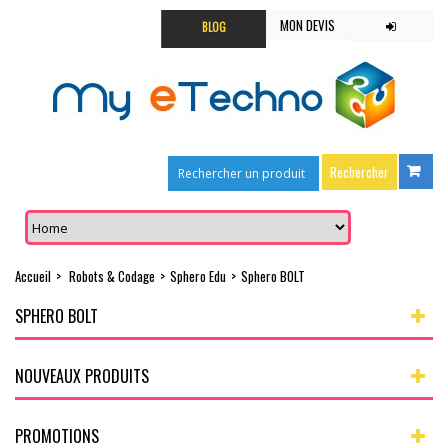
MON DEVIS
BLOG
Accueil
>
Robots & Codage
>
Sphero Edu
>
Sphero BOLT
SPHERO BOLT
NOUVEAUX PRODUITS
PROMOTIONS