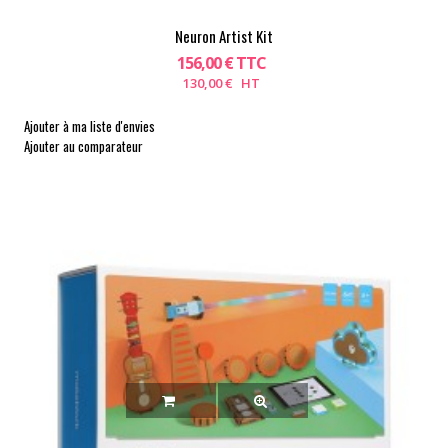
Neuron Artist Kit
156,00 € TTC
130,00 € HT
Ajouter à ma liste d'envies
Ajouter au comparateur