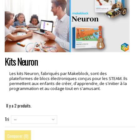
Kits Neuron
Les kits Neuron, fabriqués par Makeblock, sont des
plateformes de blocs électroniques conçus pour les STEAM. Ils
permettent aux enfants de créer, d'apprendre, de s'initier à la
programmation et au codage tout en s'amusant.
Il y a 2 produits.
Tri
--
Comparer (
0
)