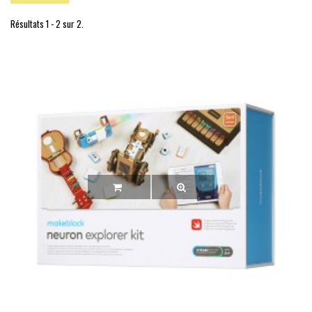
Résultats 1 - 2 sur 2.