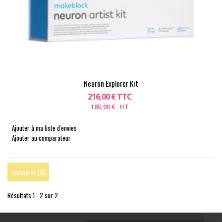
Neuron Explorer Kit
216,00 € TTC
180,00 € HT
Ajouter à ma liste d'envies
Ajouter au comparateur
Comparer (
0
)
Résultats 1 - 2 sur 2.