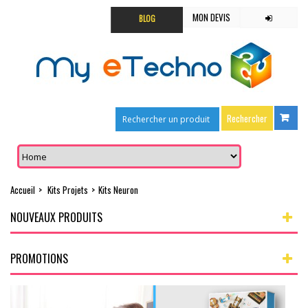
MON DEVIS
BLOG
Accueil
>
Kits Projets
>
Kits Neuron
NOUVEAUX PRODUITS
PROMOTIONS