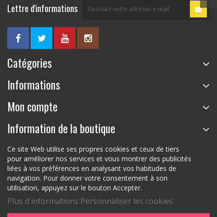
Lettre d'informations
Catégories
Informations
Mon compte
Information de la boutique
Ce site Web utilise ses propres cookies et ceux de tiers
pour améliorer nos services et vous montrer des publicités
liées à vos préférences en analysant vos habitudes de
navigation. Pour donner votre consentement à son
utilisation, appuyez sur le bouton Accepter.
Plus d'informations
Personnaliser les cookies