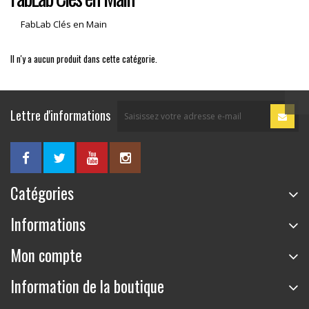
FabLab Clés en Main
Il n'y a aucun produit dans cette catégorie.
Lettre d'informations
Catégories
Informations
Mon compte
Information de la boutique