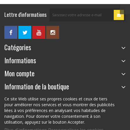
Lettre d'informations
Catégories
Informations
Mon compte
Information de la boutique
Ce site Web utilise ses propres cookies et ceux de tiers
pour améliorer nos services et vous montrer des publicités
liées à vos préférences en analysant vos habitudes de
navigation. Pour donner votre consentement à son
utilisation, appuyez sur le bouton Accepter.