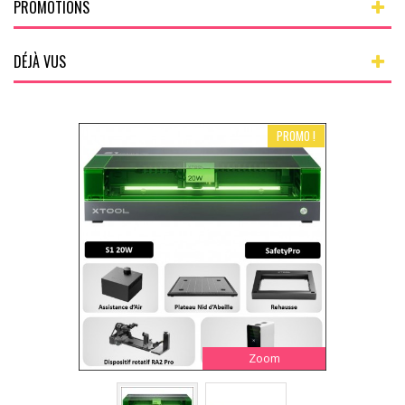
PROMOTIONS
DÉJÀ VUS
PROMO !
Zoom