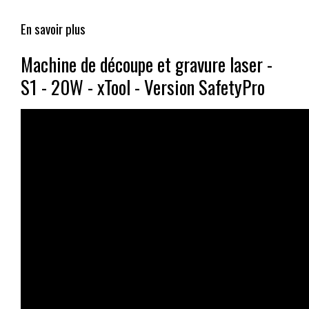
En savoir plus
Machine de découpe et gravure laser -
S1 - 20W - xTool - Version SafetyPro