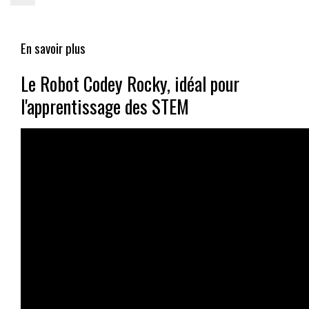
En savoir plus
Le Robot Codey Rocky, idéal pour
l'apprentissage des STEM