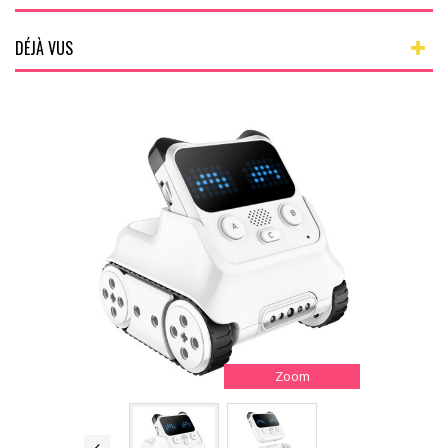
DÉJÀ VUS
Zoom