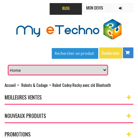
MON DEVIS
BLOG
Accueil
>
Robots & Codage
>
Robot Codey Rocky avec clé Bluetooth
MEILLEURES VENTES
NOUVEAUX PRODUITS
PROMOTIONS