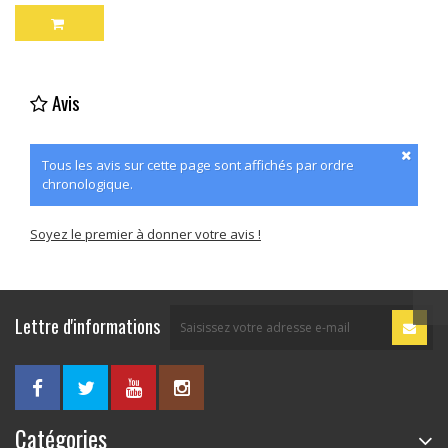
Avis
Tous les avis sur cette page sont affichés par ordre
chronologique.
Soyez le premier à donner votre avis !
Lettre d'informations
Catégories