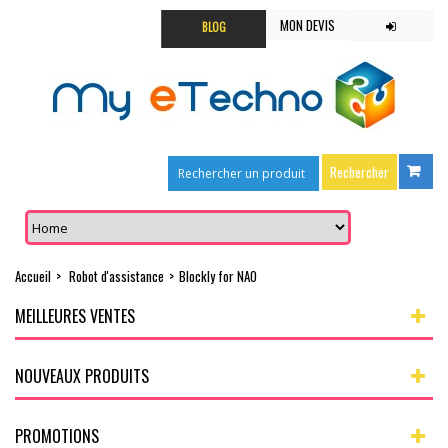
MON DEVIS
BLOG
Accueil
>
Robot d'assistance
>
Blockly for NAO
MEILLEURES VENTES
NOUVEAUX PRODUITS
PROMOTIONS