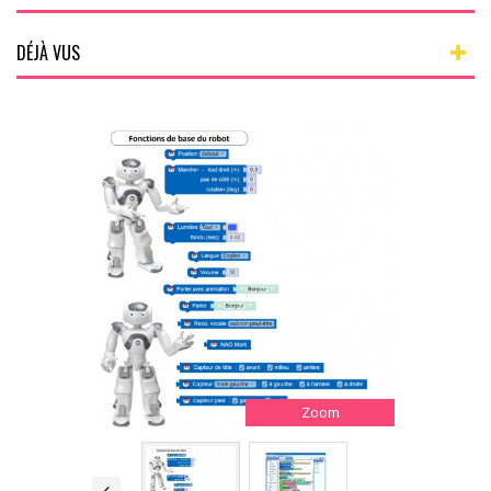
DÉJÀ VUS
Zoom