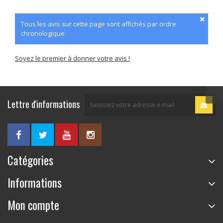
Tous les avis sur cette page sont affichés par ordre
chronologique.
Soyez le premier à donner votre avis !
Lettre d'informations
Catégories
Informations
Mon compte