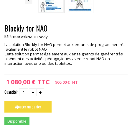
Blockly for NAO
Référence
AskNAOBlockly
La solution Blockly for NAO permet aux enfants de programmer très
facilement le robot NAO !
Cette solution permet également aux enseignants de générer très
aisément des activités pédagogiques avec le robot NAO en
interaction avec une ou des tablettes.
1 080,00 €
TTC
900,00 €
HT
Quantité:
Ajouter au panier
Disponible