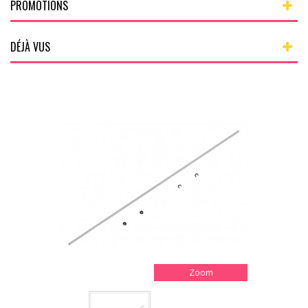
PROMOTIONS
DÉJÀ VUS
Zoom