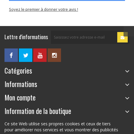
Soyez le premier à donner votre avis !
Lettre d'informations
Catégories
Informations
Mon compte
Information de la boutique
Ce site Web utilise ses propres cookies et ceux de tiers
pour améliorer nos services et vous montrer des publicités