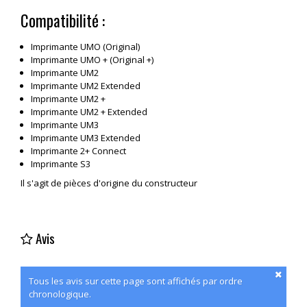
Compatibilité :
Imprimante UMO (Original)
Imprimante UMO + (Original +)
Imprimante UM2
Imprimante UM2 Extended
Imprimante UM2 +
Imprimante UM2 + Extended
Imprimante UM3
Imprimante UM3 Extended
Imprimante 2+ Connect
Imprimante S3
Il s'agit de pièces d'origine du constructeur
Avis
Tous les avis sur cette page sont affichés par ordre
chronologique.