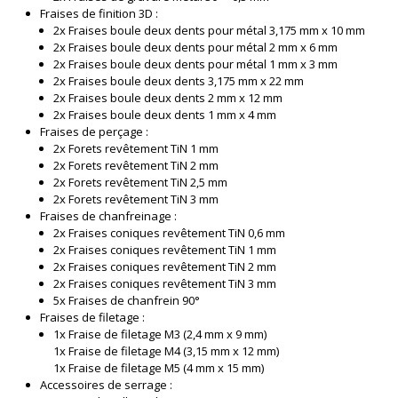
Fraises de finition 3D :
2x Fraises boule deux dents pour métal 3,175 mm x 10 mm
2x Fraises boule deux dents pour métal 2 mm x 6 mm
2x Fraises boule deux dents pour métal 1 mm x 3 mm
2x Fraises boule deux dents 3,175 mm x 22 mm
2x Fraises boule deux dents 2 mm x 12 mm
2x Fraises boule deux dents 1 mm x 4 mm
Fraises de perçage :
2x Forets revêtement TiN 1 mm
2x Forets revêtement TiN 2 mm
2x Forets revêtement TiN 2,5 mm
2x Forets revêtement TiN 3 mm
Fraises de chanfreinage :
2x Fraises coniques revêtement TiN 0,6 mm
2x Fraises coniques revêtement TiN 1 mm
2x Fraises coniques revêtement TiN 2 mm
2x Fraises coniques revêtement TiN 3 mm
5x Fraises de chanfrein 90°
Fraises de filetage :
1x Fraise de filetage M3 (2,4 mm x 9 mm)
1x Fraise de filetage M4 (3,15 mm x 12 mm)
1x Fraise de filetage M5 (4 mm x 15 mm)
Accessoires de serrage :