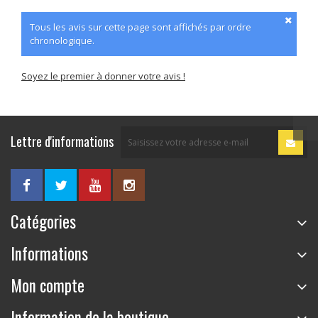
Tous les avis sur cette page sont affichés par ordre
chronologique.
Soyez le premier à donner votre avis !
Lettre d'informations
Catégories
Informations
Mon compte
Information de la boutique