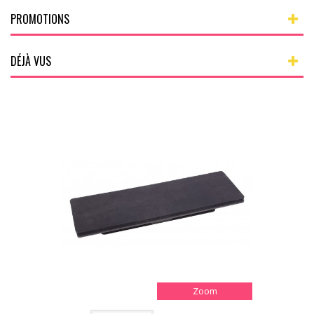
PROMOTIONS
DÉJÀ VUS
Zoom