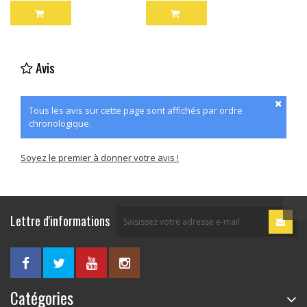
Avis
Tous les avis sur cette page sont affichés par ordre
chronologique.
Soyez le premier à donner votre avis !
Lettre d'informations
Catégories