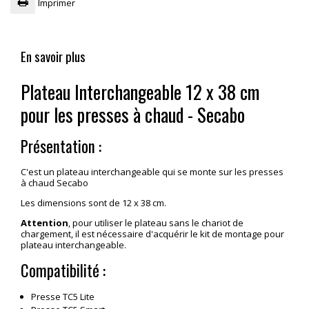
Imprimer
En savoir plus
Plateau Interchangeable 12 x 38 cm
pour les presses à chaud - Secabo
Présentation :
C'est un plateau interchangeable qui se monte sur les presses
à chaud Secabo
Les dimensions sont de 12 x 38 cm.
Attention
, pour utiliser le plateau sans le chariot de
chargement, il est nécessaire d'acquérir le kit de montage pour
plateau interchangeable.
Compatibilité :
Presse TC5 Lite