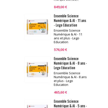
849,00 €
Ensemble Science
Numérique & AI - 11 ans
- Lego Education
Ensemble Science
Numérique & AI - 11
ans et plus - Lego
Education
576,00 €
Ensemble Science
Numérique & AI - 8 ans -
Lego Education
Ensemble Science
Numérique & AI - 8 ans
et plus - Lego
Education
465,60 €
Ensemble Science
Numérique & AI - 5 ans -